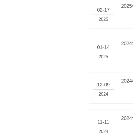
20
02-17
2025
20
01-14
2025
20
12-09
2024
202
11-11
2024