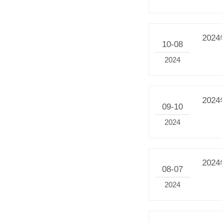
20
10-08
2024
20
09-10
2024
20
08-07
2024