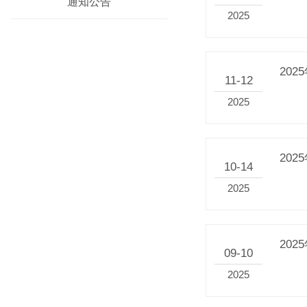
通知公告
2025
20
11-12
2025
20
10-14
2025
20
09-10
2025