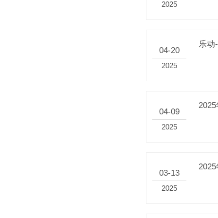
2025
乐动
04-20
2025
20
04-09
2025
20
03-13
2025