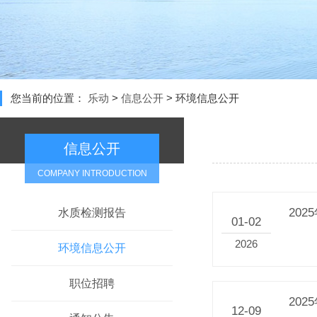
您当前的位置：
乐动
>
信息公开
>
环境信息公开
信息公开
COMPANY INTRODUCTION
20
水质检测报告
01-02
2026
环境信息公开
职位招聘
20
12-09