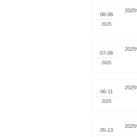
20
08-08
2025
20
07-08
2025
20
06-11
2025
20
05-13