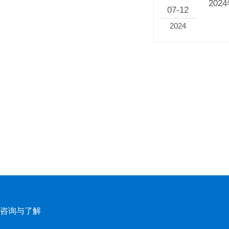
20
07-12
2024
咨询与了解